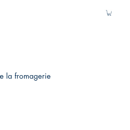
ite la fromagerie