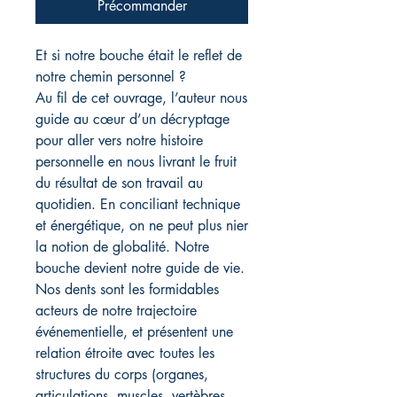
Précommander
Et si notre bouche était le reflet de
notre chemin personnel ?
Au fil de cet ouvrage, l’auteur nous
guide au cœur d’un décryptage
pour aller vers notre histoire
personnelle en nous livrant le fruit
du résultat de son travail au
quotidien. En conciliant technique
et énergétique, on ne peut plus nier
la notion de globalité. Notre
bouche devient notre guide de vie.
Nos dents sont les formidables
acteurs de notre trajectoire
événementielle, et présentent une
relation étroite avec toutes les
structures du corps (organes,
articulations, muscles, vertèbres