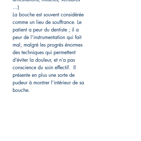
…)
La bouche est souvent considérée
comme un lieu de souffrance. Le
patient a peur du dentiste ; il a
peur de l’instrumentation qui fait
mal, malgré les progrès énormes
des techniques qui permettent
d’éviter la douleur, et n’a pas
conscience du soin effectif. Il
présente en plus une sorte de
pudeur à montrer l’intérieur de sa
bouche.
Éditions Olizel