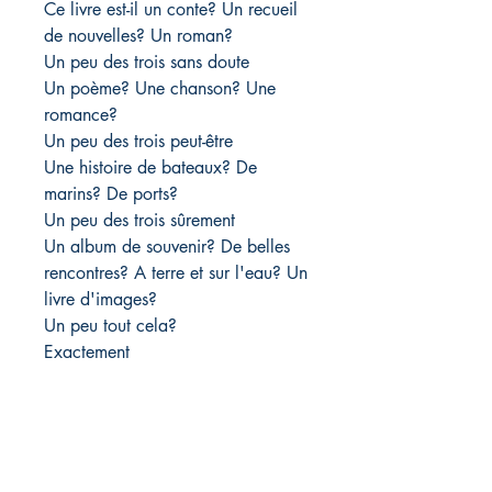
Ce livre est-il un conte? Un recueil
de nouvelles? Un roman?
Un peu des trois sans doute
Un poème? Une chanson? Une
romance?
Un peu des trois peut-être
Une histoire de bateaux? De
marins? De ports?
Un peu des trois sûrement
Un album de souvenir? De belles
rencontres? A terre et sur l'eau? Un
livre d'images?
Un peu tout cela?
Exactement