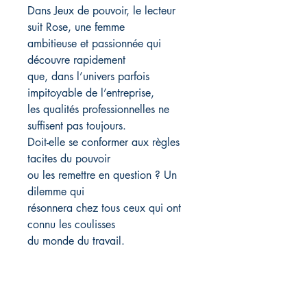
Dans Jeux de pouvoir, le lecteur
suit Rose, une femme
ambitieuse et passionnée qui
découvre rapidement
que, dans l’univers parfois
impitoyable de l’entreprise,
les qualités professionnelles ne
suffisent pas toujours.
Doit-elle se conformer aux règles
tacites du pouvoir
ou les remettre en question ? Un
dilemme qui
résonnera chez tous ceux qui ont
connu les coulisses
du monde du travail.