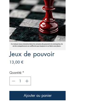
Jeux de pouvoir
Prix
13,00 €
Quantité
*
Ajouter au panier