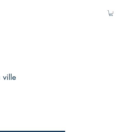
 ville