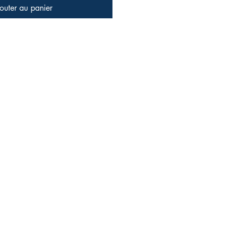
outer au panier